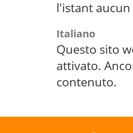
l'istant aucu
Italiano
Questo sito w
attivato. Anco
contenuto.